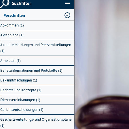
Suchfilter
Vorschriften
Abkommen (1)
Aktenpläne (1)
Aktuelle Meldungen und Pressemitteilungen
(1)
Amtsblatt (1)
Beiratsinformationen und Protokolle (1)
Bekanntmachungen (1)
Berichte und Konzepte (1)
Dienstvereinbarungen (1)
Gerichtsentscheidungen (1)
Geschäftsverteilungs- und Organisationspläne
(1)