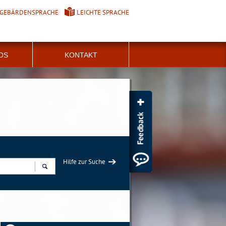
GEBÄRDENSPRACHE
LEICHTE SPRACHE
FOS
KONTAKT
Hilfe zur Suche
Suchen