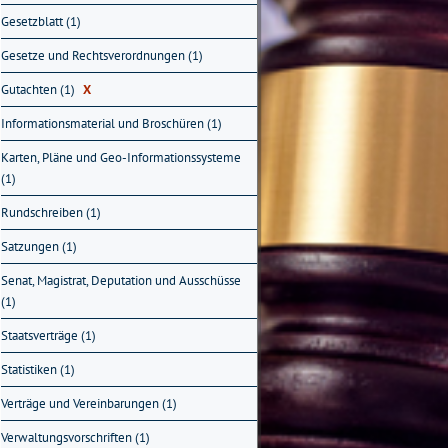
Gesetzblatt (1)
Gesetze und Rechtsverordnungen (1)
Gutachten (1)
X
Informationsmaterial und Broschüren (1)
Karten, Pläne und Geo-Informationssysteme
(1)
Rundschreiben (1)
Satzungen (1)
Senat, Magistrat, Deputation und Ausschüsse
(1)
Staatsverträge (1)
Statistiken (1)
Verträge und Vereinbarungen (1)
Verwaltungsvorschriften (1)