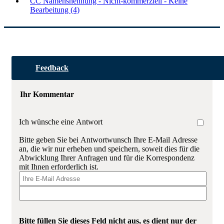
CC Namensnennung - Nicht-kommerziell - Keine
Bearbeitung (4)
Feedback
Ihr Kommentar
Ich wünsche eine Antwort
Bitte geben Sie bei Antwortwunsch Ihre E-Mail Adresse
an, die wir nur erheben und speichern, soweit dies für die
Abwicklung Ihrer Anfragen und für die Korrespondenz
mit Ihnen erforderlich ist.
Bitte füllen Sie dieses Feld nicht aus, es dient nur der