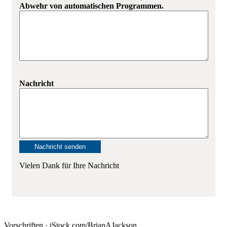
Abwehr von automatischen Programmen.
Nachricht
Vielen Dank für Ihre Nachricht
Vorschriften · iStock.com/BrianAJackson