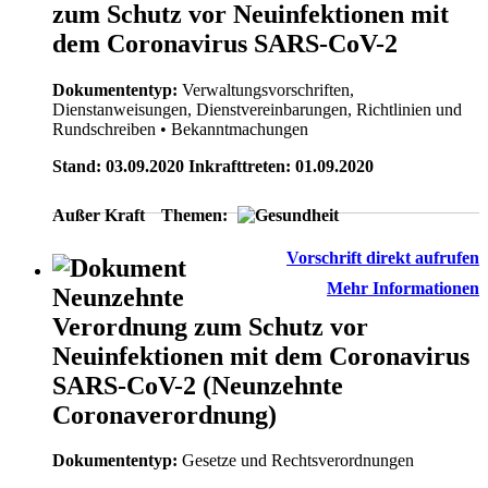
zum Schutz vor Neuinfektionen mit
dem Coronavirus SARS-CoV-2
Dokumententyp:
Verwaltungsvorschriften,
Dienstanweisungen, Dienstvereinbarungen, Richtlinien und
Rundschreiben
• Bekanntmachungen
Stand: 03.09.2020 Inkrafttreten: 01.09.2020
Außer Kraft
Themen:
Vorschrift direkt aufrufen
Mehr Informationen
Neunzehnte
Verordnung zum Schutz vor
Neuinfektionen mit dem Coronavirus
SARS-CoV-2 (Neunzehnte
Coronaverordnung)
Dokumententyp:
Gesetze und Rechtsverordnungen