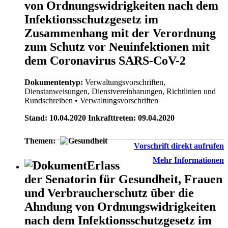
von Ordnungswidrigkeiten nach dem
Infektionsschutzgesetz im
Zusammenhang mit der Verordnung
zum Schutz vor Neuinfektionen mit
dem Coronavirus SARS-CoV-2
Dokumententyp:
Verwaltungsvorschriften,
Dienstanweisungen, Dienstvereinbarungen, Richtlinien und
Rundschreiben
• Verwaltungsvorschriften
Stand: 10.04.2020 Inkrafttreten: 09.04.2020
Themen:
Vorschrift direkt aufrufen
Mehr Informationen
Erlass
der Senatorin für Gesundheit, Frauen
und Verbraucherschutz über die
Ahndung von Ordnungswidrigkeiten
nach dem Infektionsschutzgesetz im