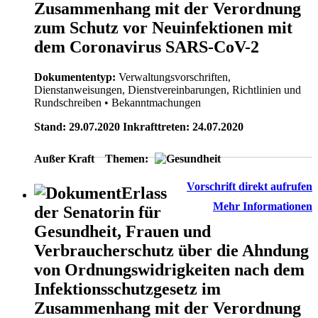
Zusammenhang mit der Verordnung
zum Schutz vor Neuinfektionen mit
dem Coronavirus SARS-CoV-2
Dokumententyp:
Verwaltungsvorschriften,
Dienstanweisungen, Dienstvereinbarungen, Richtlinien und
Rundschreiben
• Bekanntmachungen
Stand: 29.07.2020 Inkrafttreten: 24.07.2020
Außer Kraft
Themen:
Vorschrift direkt aufrufen
Erlass
Mehr Informationen
der Senatorin für
Gesundheit, Frauen und
Verbraucherschutz über die Ahndung
von Ordnungswidrigkeiten nach dem
Infektionsschutzgesetz im
Zusammenhang mit der Verordnung