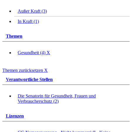
Außer Kraft (3)
In Kraft (1)
Themen
Gesundheit (4)
X
Themen zurücksetzen
X
Verantwortliche Stellen
Die Senatorin für Gesundheit, Frauen und
Verbraucherschutz (2)
Lizenzen