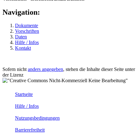
Navigation:
Dokumente
Vorschriften
Daten
Hilfe / Infos
Kontakt
Sofern nicht
anders angegeben
, stehen die Inhalte dieser Seite unter
der Lizenz
Startseite
Hilfe / Infos
Nutzungsbedingungen
Barrierefreiheit