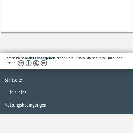
Sofern nicht
anders angegeben
, stehen die Inhalte dieser Seite unter der
Lizenz
Startseite
Hilfe / Infos
Nutzungsbedingungen
Barrierefreiheit
Datenschutzerklärung