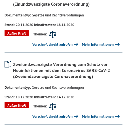
(Einundzwanzigste Coronaverordnung)
Dokumententyp:
Gesetze und Rechtsverordnungen
Stand: 20.11.2020 Inkrafttreten: 18.11.2020
Außer Kraft
Themen:
Vorschrift direkt aufrufen
Mehr Informationen
Zweiundzwanzigste Verordnung zum Schutz vor
Neuinfektionen mit dem Coronavirus SARS-CoV-2
(Zweiundzwanzigste Coronaverordnung)
Dokumententyp:
Gesetze und Rechtsverordnungen
Stand: 18.12.2020 Inkrafttreten: 14.12.2020
Außer Kraft
Themen:
Vorschrift direkt aufrufen
Mehr Informationen