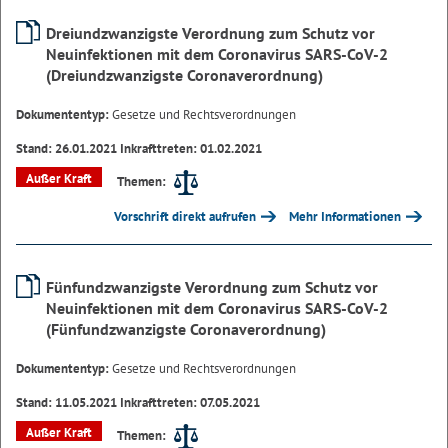
Dreiundzwanzigste Verordnung zum Schutz vor
Neuinfektionen mit dem Coronavirus SARS-CoV-2
(Dreiundzwanzigste Coronaverordnung)
Dokumententyp:
Gesetze und Rechtsverordnungen
Stand: 26.01.2021 Inkrafttreten: 01.02.2021
Außer Kraft
Themen:
Vorschrift direkt aufrufen
Mehr Informationen
Fünfundzwanzigste Verordnung zum Schutz vor
Neuinfektionen mit dem Coronavirus SARS-CoV-2
(Fünfundzwanzigste Coronaverordnung)
Dokumententyp:
Gesetze und Rechtsverordnungen
Stand: 11.05.2021 Inkrafttreten: 07.05.2021
Außer Kraft
Themen: