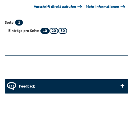
Vorschrift direkt aufrufen
Mehr Informationen
1
Seite
10
20
50
Einträge pro Seite
Feedback