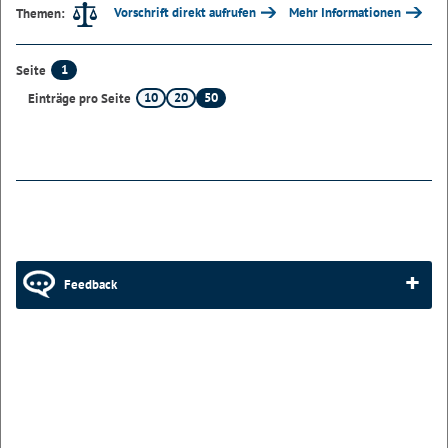
Vorschrift direkt aufrufen
Mehr Informationen
Themen:
1
Seite
10
20
50
Einträge pro Seite
Feedback