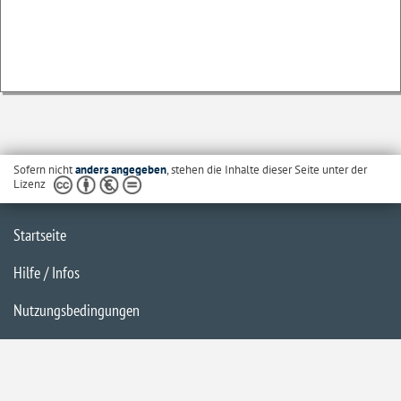
Sofern nicht
anders angegeben
, stehen die Inhalte dieser Seite unter der
Lizenz
Startseite
Hilfe / Infos
Nutzungsbedingungen
Barrierefreiheit
Datenschutzerklärung