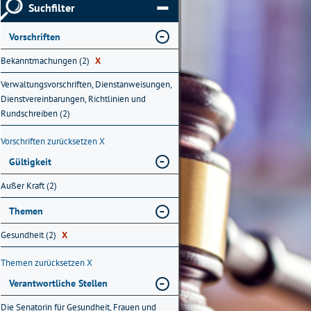
Suchfilter
Vorschriften
Bekanntmachungen (2)
X
Verwaltungsvorschriften, Dienstanweisungen,
Dienstvereinbarungen, Richtlinien und
Rundschreiben (2)
Vorschriften zurücksetzen
X
Gültigkeit
Außer Kraft (2)
Themen
Gesundheit (2)
X
Themen zurücksetzen
X
Verantwortliche Stellen
Die Senatorin für Gesundheit, Frauen und