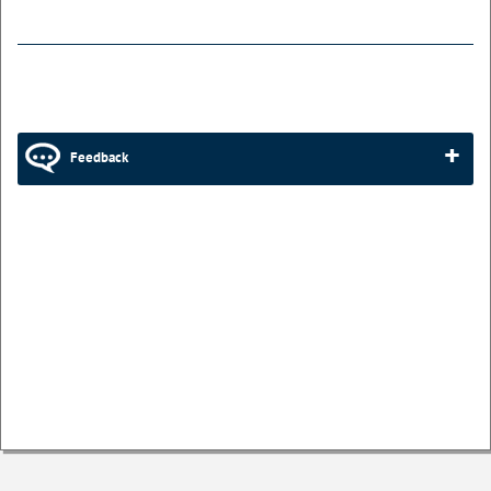
Feedback