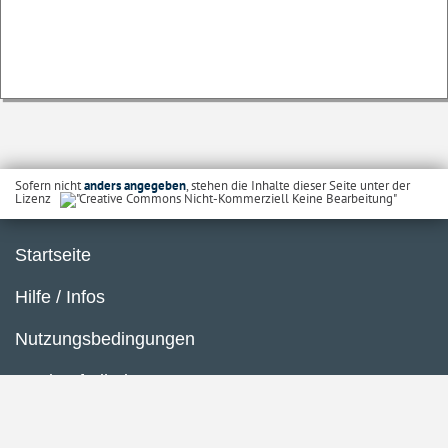
Sofern nicht
anders angegeben
, stehen die Inhalte dieser Seite unter der
Lizenz
Startseite
Hilfe / Infos
Nutzungsbedingungen
Barrierefreiheit
Datenschutzerklärung