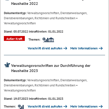
Haushalte 2022
Dokumententyp:
Verwaltungsvorschriften, Dienstanweisungen,
Dienstvereinbarungen, Richtlinien und Rundschreiben
•
Verwaltungsvorschriften
Stand: 05.07.2022 Inkrafttreten: 01.01.2022
Außer Kraft
Themen:
Vorschrift direkt aufrufen
Mehr Informationen
Verwaltungsvorschriften zur Durchführung der
Haushalte 2023
Dokumententyp:
Verwaltungsvorschriften, Dienstanweisungen,
Dienstvereinbarungen, Richtlinien und Rundschreiben
•
Verwaltungsvorschriften
Stand: 19.07.2023 Inkrafttreten: 01.01.2023
Vorschrift direkt aufrufen
Mehr Informationen
Themen: