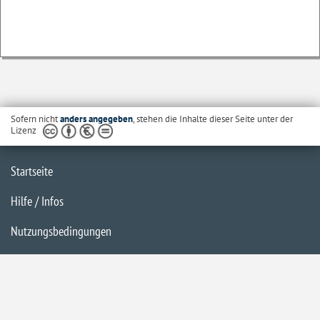
Sofern nicht
anders angegeben
, stehen die Inhalte dieser Seite unter der
Lizenz
Startseite
Hilfe / Infos
Nutzungsbedingungen
Barrierefreiheit
Datenschutzerklärung