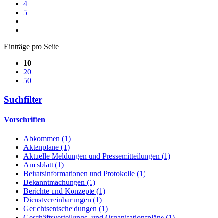
4
5
Einträge pro Seite
10
20
50
Suchfilter
Vorschriften
Abkommen (1)
Aktenpläne (1)
Aktuelle Meldungen und Pressemitteilungen (1)
Amtsblatt (1)
Beiratsinformationen und Protokolle (1)
Bekanntmachungen (1)
Berichte und Konzepte (1)
Dienstvereinbarungen (1)
Gerichtsentscheidungen (1)
Geschäftsverteilungs- und Organisationspläne (1)