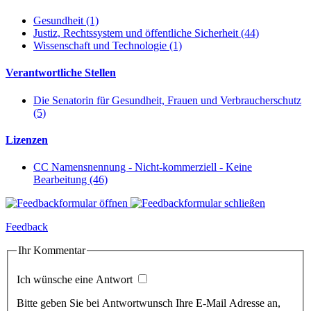
Gesundheit (1)
Justiz, Rechtssystem und öffentliche Sicherheit (44)
Wissenschaft und Technologie (1)
Verantwortliche Stellen
Die Senatorin für Gesundheit, Frauen und Verbraucherschutz
(5)
Lizenzen
CC Namensnennung - Nicht-kommerziell - Keine
Bearbeitung (46)
Feedback
Ihr Kommentar
Ich wünsche eine Antwort
Bitte geben Sie bei Antwortwunsch Ihre E-Mail Adresse an,