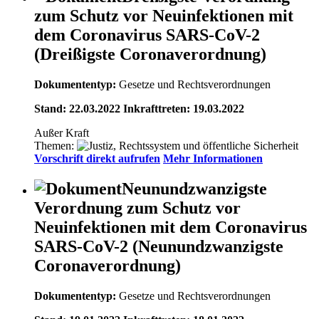
zum Schutz vor Neuinfektionen mit
dem Coronavirus SARS-CoV-2
(Dreißigste Coronaverordnung)
Dokumententyp:
Gesetze und Rechtsverordnungen
Stand: 22.03.2022 Inkrafttreten: 19.03.2022
Außer Kraft
Themen:
Vorschrift direkt aufrufen
Mehr Informationen
Neunundzwanzigste
Verordnung zum Schutz vor
Neuinfektionen mit dem Coronavirus
SARS-CoV-2 (Neunundzwanzigste
Coronaverordnung)
Dokumententyp:
Gesetze und Rechtsverordnungen