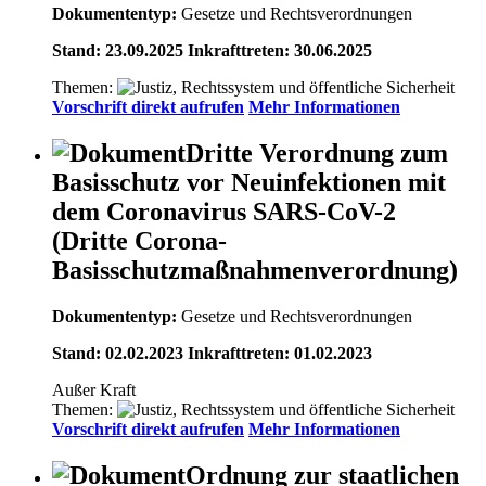
Dokumententyp:
Gesetze und Rechtsverordnungen
Stand: 23.09.2025 Inkrafttreten: 30.06.2025
Themen:
Vorschrift direkt aufrufen
Mehr Informationen
Dritte Verordnung zum
Basisschutz vor Neuinfektionen mit
dem Coronavirus SARS-CoV-2
(Dritte Corona-
Basisschutzmaßnahmenverordnung)
Dokumententyp:
Gesetze und Rechtsverordnungen
Stand: 02.02.2023 Inkrafttreten: 01.02.2023
Außer Kraft
Themen:
Vorschrift direkt aufrufen
Mehr Informationen
Ordnung zur staatlichen