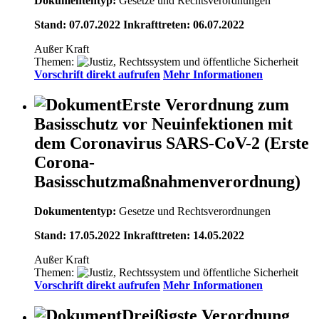
Dokumententyp:
Gesetze und Rechtsverordnungen
Stand: 07.07.2022 Inkrafttreten: 06.07.2022
Außer Kraft
Themen:
Vorschrift direkt aufrufen
Mehr Informationen
Erste Verordnung zum
Basisschutz vor Neuinfektionen mit
dem Coronavirus SARS-CoV-2 (Erste
Corona-
Basisschutzmaßnahmenverordnung)
Dokumententyp:
Gesetze und Rechtsverordnungen
Stand: 17.05.2022 Inkrafttreten: 14.05.2022
Außer Kraft
Themen:
Vorschrift direkt aufrufen
Mehr Informationen
Dreißigste Verordnung