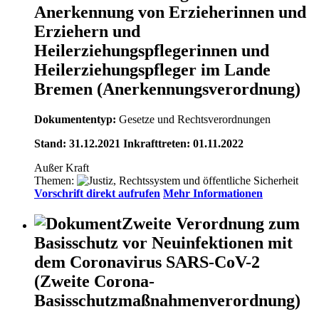
Anerkennung von Erzieherinnen und
Erziehern und
Heilerziehungspflegerinnen und
Heilerziehungspfleger im Lande
Bremen (Anerkennungsverordnung)
Dokumententyp:
Gesetze und Rechtsverordnungen
Stand: 31.12.2021 Inkrafttreten: 01.11.2022
Außer Kraft
Themen:
Vorschrift direkt aufrufen
Mehr Informationen
Zweite Verordnung zum
Basisschutz vor Neuinfektionen mit
dem Coronavirus SARS-CoV-2
(Zweite Corona-
Basisschutzmaßnahmenverordnung)