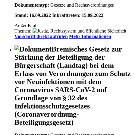
Dokumententyp:
Gesetze und Rechtsverordnungen
Stand: 16.09.2022 Inkrafttreten: 15.09.2022
Außer Kraft
Themen:
Vorschrift direkt aufrufen
Mehr Informationen
Bremisches Gesetz zur
Stärkung der Beteiligung der
Bürgerschaft (Landtag) bei dem
Erlass von Verordnungen zum Schutz
vor Neuinfektionen mit dem
Coronavirus SARS-CoV-2 auf
Grundlage von § 32 des
Infektionsschutzgesetzes
(Coronaverordnung-
Beteiligungsgesetz)