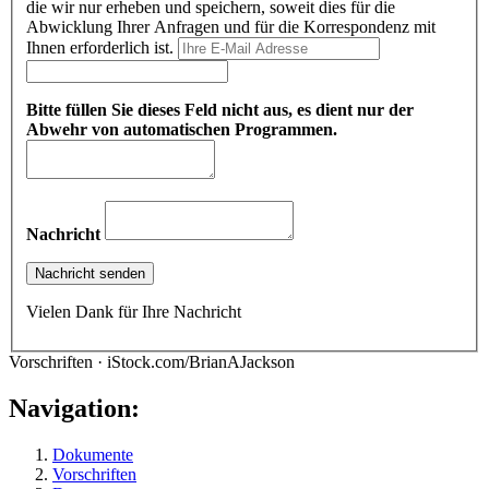
die wir nur erheben und speichern, soweit dies für die
Abwicklung Ihrer Anfragen und für die Korrespondenz mit
Ihnen erforderlich ist.
Bitte füllen Sie dieses Feld nicht aus, es dient nur der
Abwehr von automatischen Programmen.
Nachricht
Vielen Dank für Ihre Nachricht
Vorschriften · iStock.com/BrianAJackson
Navigation:
Dokumente
Vorschriften