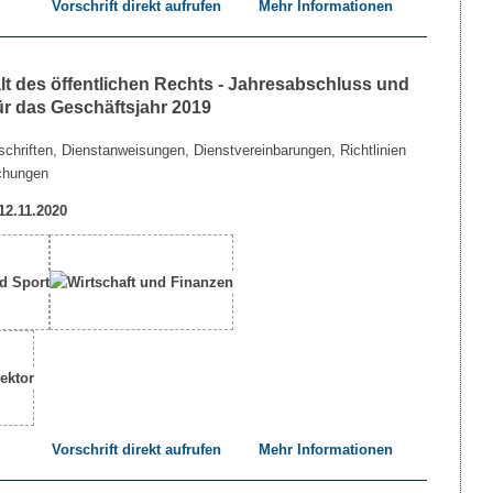
Vorschrift direkt aufrufen
Mehr Informationen
lt des öffentlichen Rechts - Jahresabschluss und
ür das Geschäftsjahr 2019
chriften, Dienstanweisungen, Dienstvereinbarungen, Richtlinien
chungen
 12.11.2020
Vorschrift direkt aufrufen
Mehr Informationen