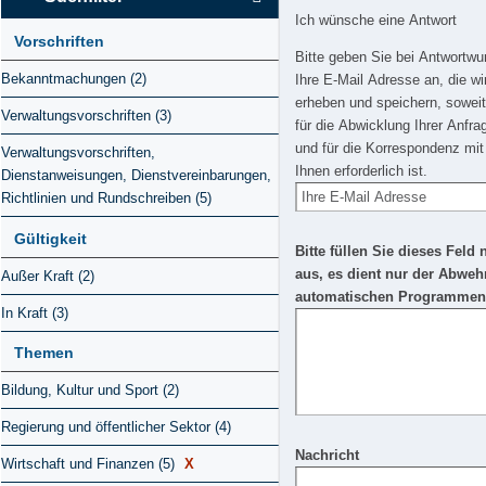
Ich wünsche eine Antwort
Vorschriften
Bitte geben Sie bei Antwortw
Bekanntmachungen (2)
Ihre E-Mail Adresse an, die wi
erheben und speichern, soweit
Verwaltungsvorschriften (3)
für die Abwicklung Ihrer Anfra
und für die Korrespondenz mit
Verwaltungsvorschriften,
Ihnen erforderlich ist.
Dienstanweisungen, Dienstvereinbarungen,
Richtlinien und Rundschreiben (5)
Gültigkeit
Bitte füllen Sie dieses Feld 
aus, es dient nur der Abweh
Außer Kraft (2)
automatischen Programmen
In Kraft (3)
Themen
Bildung, Kultur und Sport (2)
Regierung und öffentlicher Sektor (4)
Nachricht
Wirtschaft und Finanzen (5)
X