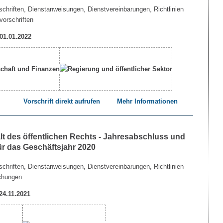
chriften, Dienstanweisungen, Dienstvereinbarungen, Richtlinien
vorschriften
 01.01.2022
Vorschrift direkt aufrufen
Mehr Informationen
lt des öffentlichen Rechts - Jahresabschluss und
ür das Geschäftsjahr 2020
chriften, Dienstanweisungen, Dienstvereinbarungen, Richtlinien
chungen
 24.11.2021