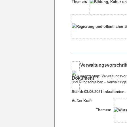
Themen:
Verwaltungsvorschrif
Dokumententyp:
Verwaltungsvors
und Rundschreiben
• Verwaltungs
Stand: 03.06.2021 Inkrafttreten:
Außer Kraft
Themen: