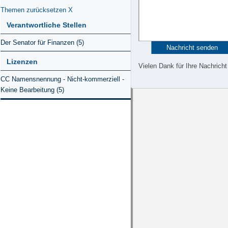
Themen zurücksetzen
X
Verantwortliche Stellen
Der Senator für Finanzen (5)
Lizenzen
Vielen Dank für Ihre Nachricht
CC Namensnennung - Nicht-kommerziell -
Keine Bearbeitung (5)