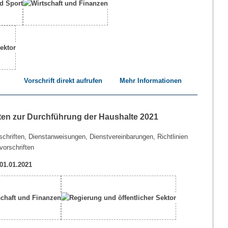
Vorschrift direkt aufrufen
Mehr Informationen
ten zur Durchführung der Haushalte 2021
chriften, Dienstanweisungen, Dienstvereinbarungen, Richtlinien
vorschriften
 01.01.2021