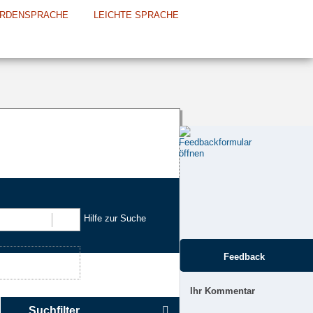
RDENSPRACHE
LEICHTE SPRACHE
Hilfe zur Suche
Suchen
Feedback
Ihr Kommentar
Suchfilter