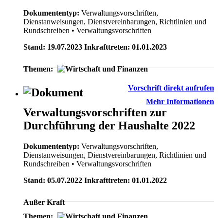
Dokumententyp:
Verwaltungsvorschriften,
Dienstanweisungen, Dienstvereinbarungen, Richtlinien und
Rundschreiben
• Verwaltungsvorschriften
Stand: 19.07.2023 Inkrafttreten: 01.01.2023
Themen:
Vorschrift direkt aufrufen
Mehr Informationen
Verwaltungsvorschriften zur
Durchführung der Haushalte 2022
Dokumententyp:
Verwaltungsvorschriften,
Dienstanweisungen, Dienstvereinbarungen, Richtlinien und
Rundschreiben
• Verwaltungsvorschriften
Stand: 05.07.2022 Inkrafttreten: 01.01.2022
Außer Kraft
Themen: