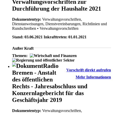
Verwaltungsvorschriften zur
Durchführung der Haushalte 2021
Dokumententyp:
Verwaltungsvorschriften,
Dienstanweisungen, Dienstvereinbarungen, Richtlinien und
Rundschreiben
• Verwaltungsvorschriften
Stand: 03.06.2021 Inkrafttreten: 01.01.2021
Außer Kraft
Themen:
Radio
Vorschrift direkt aufrufen
Bremen - Anstalt
Mehr Informationen
des öffentlichen
Rechts - Jahresabschluss und
Konzernlagebericht für das
Geschäftsjahr 2019
Dokumententyp:
Verwaltungsvorschriften,