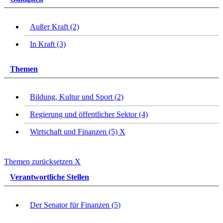
Außer Kraft (2)
In Kraft (3)
Themen
Bildung, Kultur und Sport (2)
Regierung und öffentlicher Sektor (4)
Wirtschaft und Finanzen (5)
X
Themen zurücksetzen
X
Verantwortliche Stellen
Der Senator für Finanzen (5)