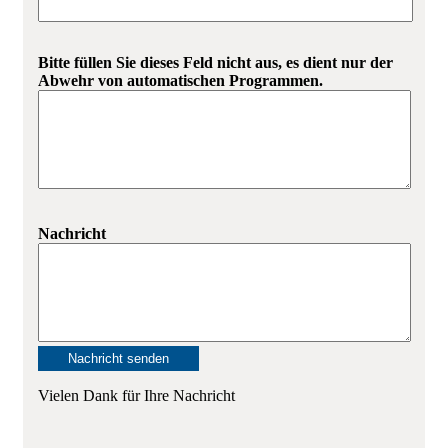
Bitte füllen Sie dieses Feld nicht aus, es dient nur der
Abwehr von automatischen Programmen.
Nachricht
Vielen Dank für Ihre Nachricht