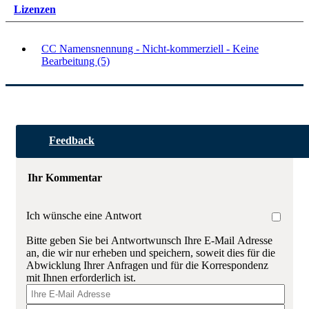
Lizenzen
CC Namensnennung - Nicht-kommerziell - Keine
Bearbeitung (5)
Feedback
Ihr Kommentar
Ich wünsche eine Antwort
Bitte geben Sie bei Antwortwunsch Ihre E-Mail Adresse
an, die wir nur erheben und speichern, soweit dies für die
Abwicklung Ihrer Anfragen und für die Korrespondenz
mit Ihnen erforderlich ist.