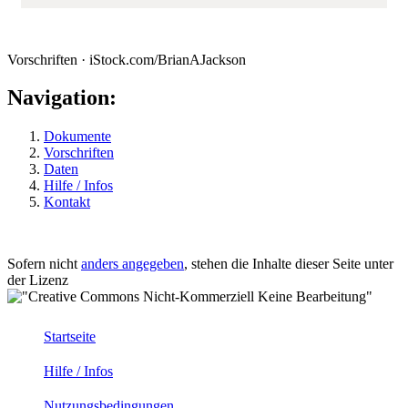
Vorschriften · iStock.com/BrianAJackson
Navigation:
Dokumente
Vorschriften
Daten
Hilfe / Infos
Kontakt
Sofern nicht
anders angegeben
, stehen die Inhalte dieser Seite unter
der Lizenz
Startseite
Hilfe / Infos
Nutzungsbedingungen