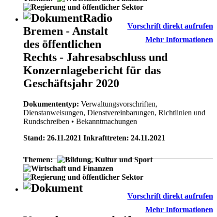
Radio
Vorschrift direkt aufrufen
Bremen - Anstalt
Mehr Informationen
des öffentlichen
Rechts - Jahresabschluss und
Konzernlagebericht für das
Geschäftsjahr 2020
Dokumententyp:
Verwaltungsvorschriften,
Dienstanweisungen, Dienstvereinbarungen, Richtlinien und
Rundschreiben
• Bekanntmachungen
Stand: 26.11.2021 Inkrafttreten: 24.11.2021
Themen:
Vorschrift direkt aufrufen
Mehr Informationen