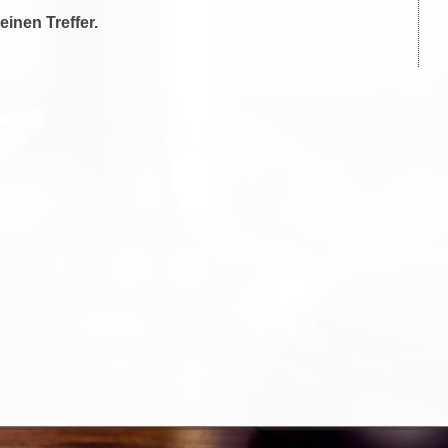
einen Treffer.