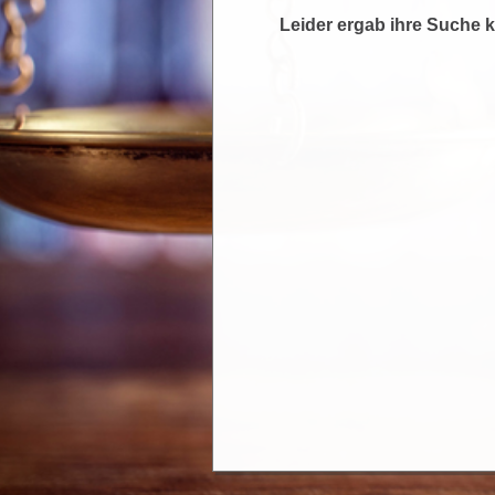
Leider ergab ihre Suche k