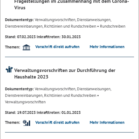
Fragestellungen im Zusammenhang mit dem Corona-
Virus
Dokumententyp:
Verwaltungsvorschriften, Dienstanweisungen,
Dienstvereinbarungen, Richtlinien und Rundschreiben
• Rundschreiben
Stand: 07.02.2023 Inkrafttreten: 30.01.2023
Vorschrift direkt aufrufen
Mehr Informationen
Themen:
Verwaltungsvorschriften zur Durchführung der
Haushalte 2023
Dokumententyp:
Verwaltungsvorschriften, Dienstanweisungen,
Dienstvereinbarungen, Richtlinien und Rundschreiben
•
Verwaltungsvorschriften
Stand: 19.07.2023 Inkrafttreten: 01.01.2023
Vorschrift direkt aufrufen
Mehr Informationen
Themen: