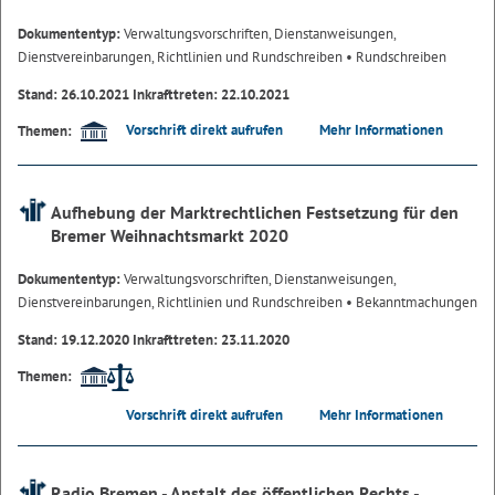
Dokumententyp:
Verwaltungsvorschriften, Dienstanweisungen,
Dienstvereinbarungen, Richtlinien und Rundschreiben
• Rundschreiben
Stand: 26.10.2021 Inkrafttreten: 22.10.2021
Vorschrift direkt aufrufen
Mehr Informationen
Themen:
Aufhebung der Marktrechtlichen Festsetzung für den
Bremer Weihnachtsmarkt 2020
Dokumententyp:
Verwaltungsvorschriften, Dienstanweisungen,
Dienstvereinbarungen, Richtlinien und Rundschreiben
• Bekanntmachungen
Stand: 19.12.2020 Inkrafttreten: 23.11.2020
Themen:
Vorschrift direkt aufrufen
Mehr Informationen
Radio Bremen - Anstalt des öffentlichen Rechts -