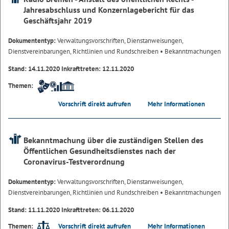
Jahresabschluss und Konzernlagebericht für das
Geschäftsjahr 2019
Dokumententyp:
Verwaltungsvorschriften, Dienstanweisungen,
Dienstvereinbarungen, Richtlinien und Rundschreiben
• Bekanntmachungen
Stand: 14.11.2020 Inkrafttreten: 12.11.2020
Themen:
Vorschrift direkt aufrufen
Mehr Informationen
Bekanntmachung über die zuständigen Stellen des
Öffentlichen Gesundheitsdienstes nach der
Coronavirus-Testverordnung
Dokumententyp:
Verwaltungsvorschriften, Dienstanweisungen,
Dienstvereinbarungen, Richtlinien und Rundschreiben
• Bekanntmachungen
Stand: 11.11.2020 Inkrafttreten: 06.11.2020
Vorschrift direkt aufrufen
Mehr Informationen
Themen: