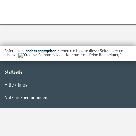
Sofern nicht
anders angegeben
, stehen die Inhalte dieser Seite unter der
Lizenz
Startseite
Hilfe / Infos
Nutzungsbedingungen
Barrierefreiheit
Datenschutzerklärung
Impressum