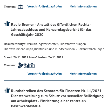
Vorschrift direkt aufrufen
Mehr Informationen
Themen:
Radio Bremen - Anstalt des öffentlichen Rechts -
Jahresabschluss und Konzernlagebericht für das
Geschäftsjahr 2020
Dokumententyp:
Verwaltungsvorschriften, Dienstanweisungen,
Dienstvereinbarungen, Richtlinien und Rundschreiben
• Bekanntmachungen
Stand: 26.11.2021 Inkrafttreten: 24.11.2021
Themen:
Vorschrift direkt aufrufen
Mehr Informationen
Rundschreiben des Senators für Finanzen Nr. 11/2021 -
Dienstanweisung zum Schutz vor sexueller Belästigung
am Arbeitsplatz - Einrichtung einer zentralen
Beschwerdestelle