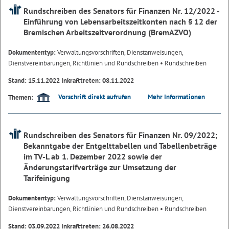
Rundschreiben des Senators für Finanzen Nr. 12/2022 -
Einführung von Lebensarbeitszeitkonten nach § 12 der
Bremischen Arbeitszeitverordnung (BremAZVO)
Dokumententyp:
Verwaltungsvorschriften, Dienstanweisungen,
Dienstvereinbarungen, Richtlinien und Rundschreiben
• Rundschreiben
Stand: 15.11.2022 Inkrafttreten: 08.11.2022
Vorschrift direkt aufrufen
Mehr Informationen
Themen:
Rundschreiben des Senators für Finanzen Nr. 09/2022;
Bekanntgabe der Entgelttabellen und Tabellenbeträge
im TV-L ab 1. Dezember 2022 sowie der
Änderungstarifverträge zur Umsetzung der
Tarifeinigung
Dokumententyp:
Verwaltungsvorschriften, Dienstanweisungen,
Dienstvereinbarungen, Richtlinien und Rundschreiben
• Rundschreiben
Stand: 03.09.2022 Inkrafttreten: 26.08.2022