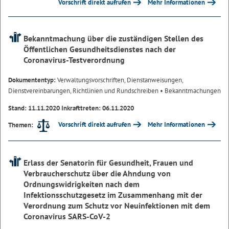
Vorschrift direkt aufrufen
Mehr Informationen
Bekanntmachung über die zuständigen Stellen des
Öffentlichen Gesundheitsdienstes nach der
Coronavirus-Testverordnung
Dokumententyp:
Verwaltungsvorschriften, Dienstanweisungen,
Dienstvereinbarungen, Richtlinien und Rundschreiben
• Bekanntmachungen
Stand: 11.11.2020 Inkrafttreten: 06.11.2020
Vorschrift direkt aufrufen
Mehr Informationen
Themen:
Erlass der Senatorin für Gesundheit, Frauen und
Verbraucherschutz über die Ahndung von
Ordnungswidrigkeiten nach dem
Infektionsschutzgesetz im Zusammenhang mit der
Verordnung zum Schutz vor Neuinfektionen mit dem
Coronavirus SARS-CoV-2