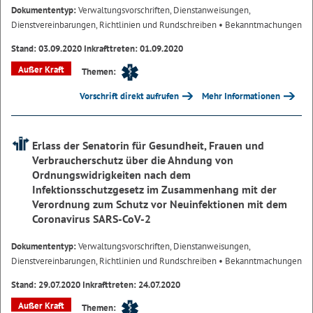
Dokumententyp:
Verwaltungsvorschriften, Dienstanweisungen,
Dienstvereinbarungen, Richtlinien und Rundschreiben
• Bekanntmachungen
Stand: 03.09.2020 Inkrafttreten: 01.09.2020
Außer Kraft
Themen:
Vorschrift direkt aufrufen
Mehr Informationen
Erlass der Senatorin für Gesundheit, Frauen und
Verbraucherschutz über die Ahndung von
Ordnungswidrigkeiten nach dem
Infektionsschutzgesetz im Zusammenhang mit der
Verordnung zum Schutz vor Neuinfektionen mit dem
Coronavirus SARS-CoV-2
Dokumententyp:
Verwaltungsvorschriften, Dienstanweisungen,
Dienstvereinbarungen, Richtlinien und Rundschreiben
• Bekanntmachungen
Stand: 29.07.2020 Inkrafttreten: 24.07.2020
Außer Kraft
Themen: