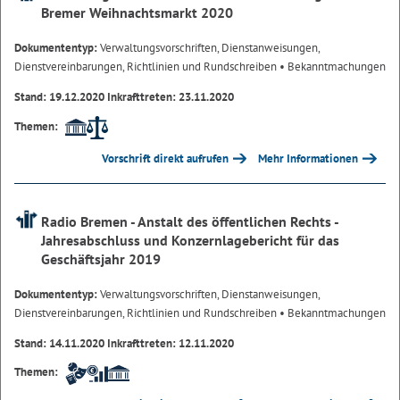
Bremer Weihnachtsmarkt 2020
Dokumententyp:
Verwaltungsvorschriften, Dienstanweisungen,
Dienstvereinbarungen, Richtlinien und Rundschreiben
• Bekanntmachungen
Stand: 19.12.2020 Inkrafttreten: 23.11.2020
Themen:
Vorschrift direkt aufrufen
Mehr Informationen
Radio Bremen - Anstalt des öffentlichen Rechts -
Jahresabschluss und Konzernlagebericht für das
Geschäftsjahr 2019
Dokumententyp:
Verwaltungsvorschriften, Dienstanweisungen,
Dienstvereinbarungen, Richtlinien und Rundschreiben
• Bekanntmachungen
Stand: 14.11.2020 Inkrafttreten: 12.11.2020
Themen: