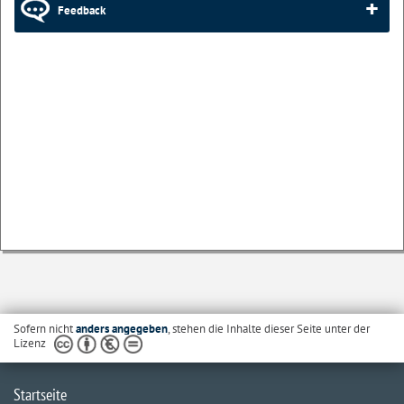
Feedback
Sofern nicht
anders angegeben
, stehen die Inhalte dieser Seite unter der
Lizenz
Startseite