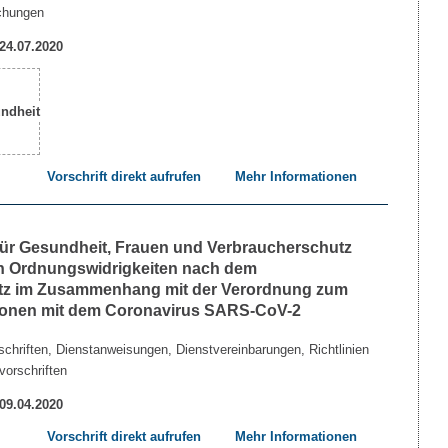
chungen
 24.07.2020
Vorschrift direkt aufrufen
Mehr Informationen
 für Gesundheit, Frauen und Verbraucherschutz
n Ordnungswidrigkeiten nach dem
etz im Zusammenhang mit der Verordnung zum
tionen mit dem Coronavirus SARS-CoV-2
chriften, Dienstanweisungen, Dienstvereinbarungen, Richtlinien
vorschriften
 09.04.2020
Vorschrift direkt aufrufen
Mehr Informationen