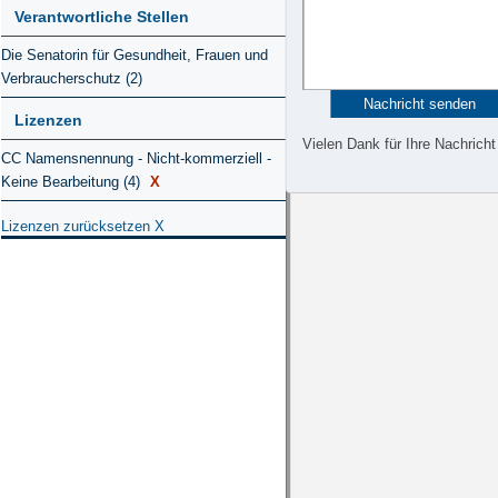
Verantwortliche Stellen
Die Senatorin für Gesundheit, Frauen und
Verbraucherschutz (2)
Lizenzen
Vielen Dank für Ihre Nachricht
CC Namensnennung - Nicht-kommerziell -
Keine Bearbeitung (4)
X
Lizenzen zurücksetzen
X