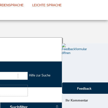
RDENSPRACHE
LEICHTE SPRACHE
Hilfe zur Suche
Suchen
Feedback
Ihr Kommentar
Suchfilter