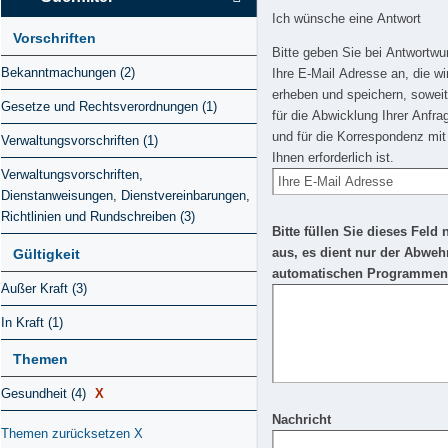
Ich wünsche eine Antwort
Vorschriften
Bitte geben Sie bei Antwortw
Bekanntmachungen (2)
Ihre E-Mail Adresse an, die wi
erheben und speichern, soweit
Gesetze und Rechtsverordnungen (1)
für die Abwicklung Ihrer Anfra
und für die Korrespondenz mit
Verwaltungsvorschriften (1)
Ihnen erforderlich ist.
Verwaltungsvorschriften,
Dienstanweisungen, Dienstvereinbarungen,
Richtlinien und Rundschreiben (3)
Bitte füllen Sie dieses Feld 
aus, es dient nur der Abweh
Gültigkeit
automatischen Programmen
Außer Kraft (3)
In Kraft (1)
Themen
Gesundheit (4)
X
Nachricht
Themen zurücksetzen
X