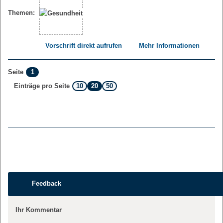
Themen:
Vorschrift direkt aufrufen
Mehr Informationen
1
Seite
10
20
50
Einträge pro Seite
Feedback
Ihr Kommentar