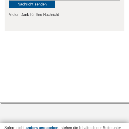
Vielen Dank für Ihre Nachricht
Sofern nicht
anders angegeben
, stehen die Inhalte dieser Seite unter