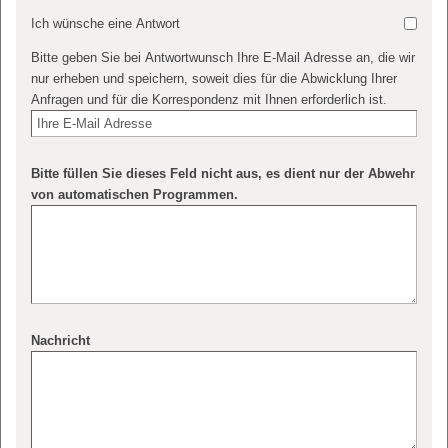
Ich wünsche eine Antwort
Bitte geben Sie bei Antwortwunsch Ihre E-Mail Adresse an, die wir
nur erheben und speichern, soweit dies für die Abwicklung Ihrer
Anfragen und für die Korrespondenz mit Ihnen erforderlich ist.
Bitte füllen Sie dieses Feld nicht aus, es dient nur der Abwehr
von automatischen Programmen.
Nachricht