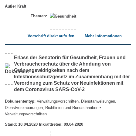
Außer Kraft
Themen:
Vorschrift direkt aufrufen
Mehr Informationen
Erlass der Senatorin für Gesundheit, Frauen und
Verbraucherschutz über die Ahndung von
Ordnungswidrigkeiten nach dem
Infektionsschutzgesetz im Zusammenhang mit der
Verordnung zum Schutz vor Neuinfektionen mit
dem Coronavirus SARS-CoV-2
Dokumententyp:
Verwaltungsvorschriften, Dienstanweisungen,
Dienstvereinbarungen, Richtlinien und Rundschreiben
•
Verwaltungsvorschriften
Stand: 10.04.2020 Inkrafttreten: 09.04.2020