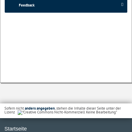
Feedback
Sofern nicht
anders angegeben
, stehen die Inhalte dieser Seite unter der
Lizenz
Startseite