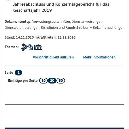
Jahresabschluss und Konzernlagebericht für das
Geschäftsjahr 2019
Dokumententyp:
Verwaltungsvorschriften, Dienstanweisungen,
Dienstvereinbarungen, Richtlinien und Rundschreiben
• Bekanntmachungen
Stand: 14.11.2020 Inkrafttreten: 12.11.2020
Themen:
Vorschrift direkt aufrufen
Mehr Informationen
1
Seite
10
20
50
Einträge pro Seite