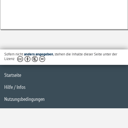
Sofern nicht
anders angegeben
, stehen die Inhalte dieser Seite unter der
Lizenz
Startseite
Hilfe / Infos
Nutzungsbedingungen
Barrierefreiheit
Datenschutzerklärung