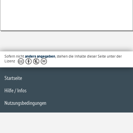
Sofern nicht
anders angegeben
, stehen die Inhalte dieser Seite unter der
Lizenz
Startseite
Hilfe / Infos
Nutzungsbedingungen
Barrierefreiheit
Datenschutzerklärung