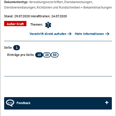
Dokumententyp:
Verwaltungsvorschriften, Dienstanweisungen,
Dienstvereinbarungen, Richtlinien und Rundschreiben
• Bekanntmachungen
Stand: 29.07.2020 Inkrafttreten: 24.07.2020
Außer Kraft
Themen:
Vorschrift direkt aufrufen
Mehr Informationen
1
Seite
10
20
50
Einträge pro Seite
Feedback