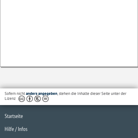
Sofern nicht
anders angegeben
, stehen die Inhalte dieser Seite unter der
Lizenz
Startseite
Hilfe / Infos