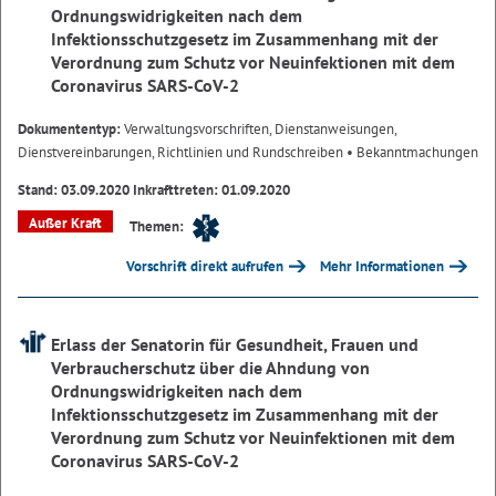
Ordnungswidrigkeiten nach dem
Infektionsschutzgesetz im Zusammenhang mit der
Verordnung zum Schutz vor Neuinfektionen mit dem
Coronavirus SARS-CoV-2
Dokumententyp:
Verwaltungsvorschriften, Dienstanweisungen,
Dienstvereinbarungen, Richtlinien und Rundschreiben
• Bekanntmachungen
Stand: 03.09.2020 Inkrafttreten: 01.09.2020
Außer Kraft
Themen:
Vorschrift direkt aufrufen
Mehr Informationen
Erlass der Senatorin für Gesundheit, Frauen und
Verbraucherschutz über die Ahndung von
Ordnungswidrigkeiten nach dem
Infektionsschutzgesetz im Zusammenhang mit der
Verordnung zum Schutz vor Neuinfektionen mit dem
Coronavirus SARS-CoV-2