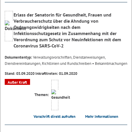
Erlass der Senatorin für Gesundheit, Frauen und
Verbraucherschutz über die Ahndung von
Ordnungswidrigkeiten nach dem
Infektionsschutzgesetz im Zusammenhang mit der
Verordnung zum Schutz vor Neuinfektionen mit dem
Coronavirus SARS-CoV-2
Dokumententyp:
Verwaltungsvorschriften, Dienstanweisungen,
Dienstvereinbarungen, Richtlinien und Rundschreiben
• Bekanntmachungen
Stand: 03.09.2020 Inkrafttreten: 01.09.2020
Außer Kraft
Themen:
Vorschrift direkt aufrufen
Mehr Informationen