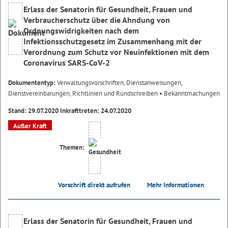
Erlass der Senatorin für Gesundheit, Frauen und
Verbraucherschutz über die Ahndung von
Ordnungswidrigkeiten nach dem
Infektionsschutzgesetz im Zusammenhang mit der
Verordnung zum Schutz vor Neuinfektionen mit dem
Coronavirus SARS-CoV-2
Dokumententyp:
Verwaltungsvorschriften, Dienstanweisungen,
Dienstvereinbarungen, Richtlinien und Rundschreiben
• Bekanntmachungen
Stand: 29.07.2020 Inkrafttreten: 24.07.2020
Außer Kraft
Themen:
Vorschrift direkt aufrufen
Mehr Informationen
Erlass der Senatorin für Gesundheit, Frauen und