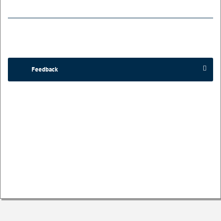
Feedback