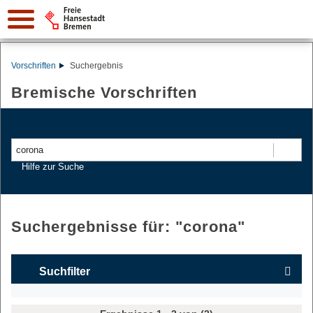
Vorschriften
Suchergebnis
Bremische Vorschriften
Suchen
Hilfe zur Suche
Suchergebnisse für: "
corona
"
Suchfilter