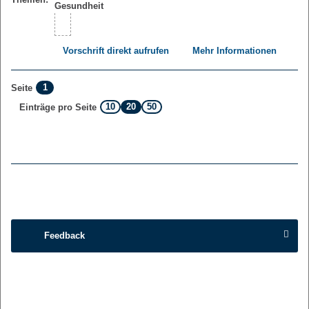
Vorschrift direkt aufrufen
Mehr Informationen
1
Seite
10
20
50
Einträge pro Seite
Feedback