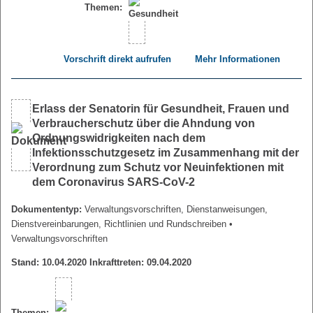
Themen:
Vorschrift direkt aufrufen
Mehr Informationen
Erlass der Senatorin für Gesundheit, Frauen und
Verbraucherschutz über die Ahndung von
Ordnungswidrigkeiten nach dem
Infektionsschutzgesetz im Zusammenhang mit der
Verordnung zum Schutz vor Neuinfektionen mit
dem Coronavirus SARS-CoV-2
Dokumententyp:
Verwaltungsvorschriften, Dienstanweisungen,
Dienstvereinbarungen, Richtlinien und Rundschreiben
•
Verwaltungsvorschriften
Stand: 10.04.2020 Inkrafttreten: 09.04.2020
Themen: