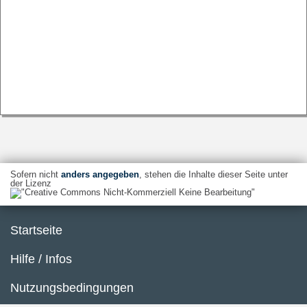
Sofern nicht
anders angegeben
, stehen die Inhalte dieser Seite unter
der Lizenz
Startseite
Hilfe / Infos
Nutzungsbedingungen