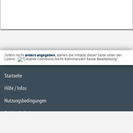
Sofern nicht
anders angegeben
, stehen die Inhalte dieser Seite unter der
Lizenz
Startseite
Hilfe / Infos
Nutzungsbedingungen
Barrierefreiheit
Datenschutzerklärung