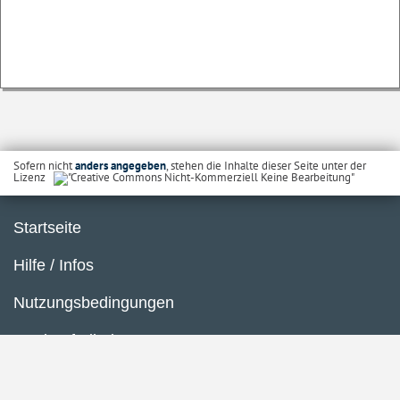
Sofern nicht
anders angegeben
, stehen die Inhalte dieser Seite unter der
Lizenz
Startseite
Hilfe / Infos
Nutzungsbedingungen
Barrierefreiheit
Datenschutzerklärung