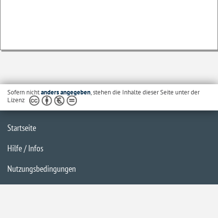
Sofern nicht
anders angegeben
, stehen die Inhalte dieser Seite unter der
Lizenz
Startseite
Hilfe / Infos
Nutzungsbedingungen
Barrierefreiheit
Datenschutzerklärung