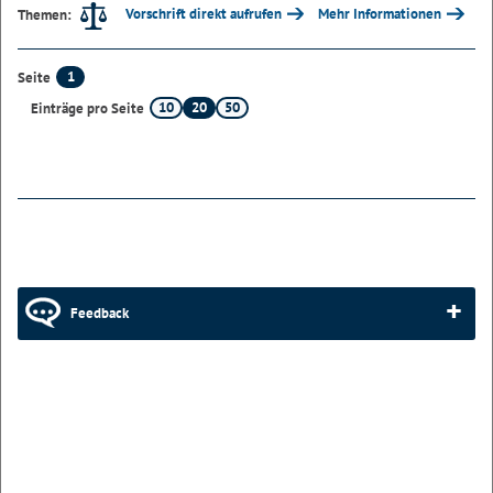
Vorschrift direkt aufrufen
Mehr Informationen
Themen:
1
Seite
10
20
50
Einträge pro Seite
Feedback