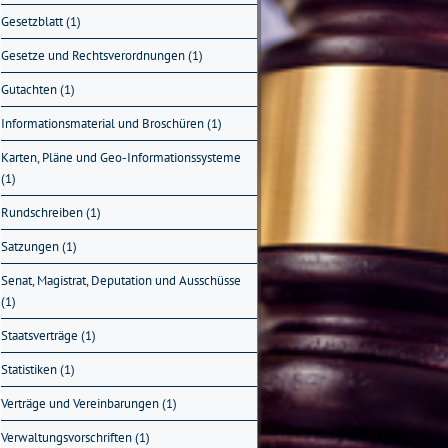
Gesetzblatt (1)
Gesetze und Rechtsverordnungen (1)
Gutachten (1)
Informationsmaterial und Broschüren (1)
Karten, Pläne und Geo-Informationssysteme
(1)
Rundschreiben (1)
Satzungen (1)
Senat, Magistrat, Deputation und Ausschüsse
(1)
Staatsverträge (1)
Statistiken (1)
Verträge und Vereinbarungen (1)
Verwaltungsvorschriften (1)