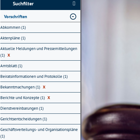
Suchfilter
Vorschriften
Abkommen (1)
Aktenpläne (1)
Aktuelle Meldungen und Pressemitteilungen
(1)
X
Amtsblatt (1)
Beiratsinformationen und Protokolle (1)
Bekanntmachungen (1)
X
Berichte und Konzepte (1)
X
Dienstvereinbarungen (1)
Gerichtsentscheidungen (1)
Geschäftsverteilungs- und Organisationspläne
(1)