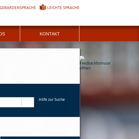
GEBÄRDENSPRACHE
LEICHTE SPRACHE
FOS
KONTAKT
Hilfe zur Suche
Suchen