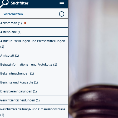
Suchfilter
Vorschriften
Abkommen (1)
X
Aktenpläne (1)
Aktuelle Meldungen und Pressemitteilungen
(1)
Amtsblatt (1)
Beiratsinformationen und Protokolle (1)
Bekanntmachungen (1)
Berichte und Konzepte (1)
Dienstvereinbarungen (1)
Gerichtsentscheidungen (1)
Geschäftsverteilungs- und Organisationspläne
(1)