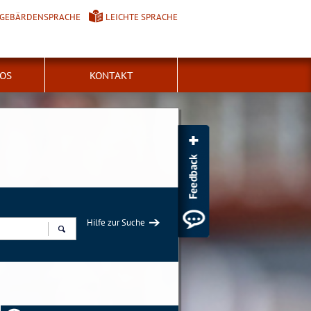
GEBÄRDENSPRACHE
LEICHTE SPRACHE
FOS
KONTAKT
Hilfe zur Suche
Suchen