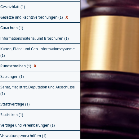
Gesetzblatt (1)
Gesetze und Rechtsverordnungen (1)
X
Gutachten (1)
Informationsmaterial und Broschüren (1)
Karten, Pläne und Geo-Informationssysteme
(1)
Rundschreiben (1)
X
Satzungen (1)
Senat, Magistrat, Deputation und Ausschüsse
(1)
Staatsverträge (1)
Statistiken (1)
Verträge und Vereinbarungen (1)
Verwaltungsvorschriften (1)