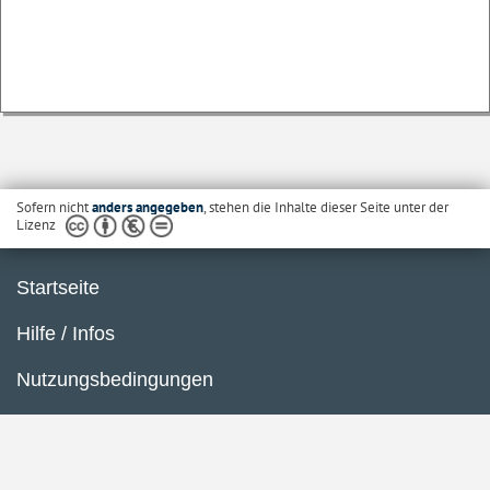
Sofern nicht
anders angegeben
, stehen die Inhalte dieser Seite unter der
Lizenz
Startseite
Hilfe / Infos
Nutzungsbedingungen
Barrierefreiheit
Datenschutzerklärung