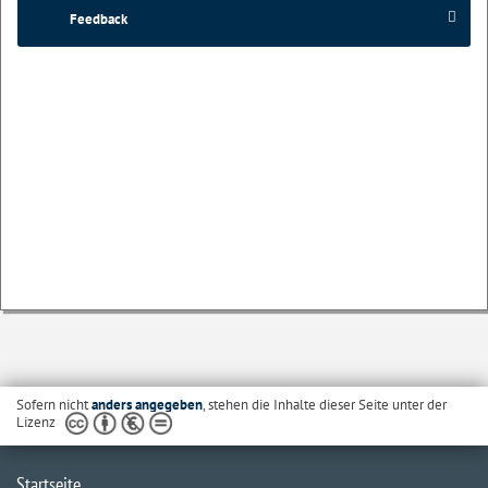
Feedback
Sofern nicht
anders angegeben
, stehen die Inhalte dieser Seite unter der
Lizenz
Startseite