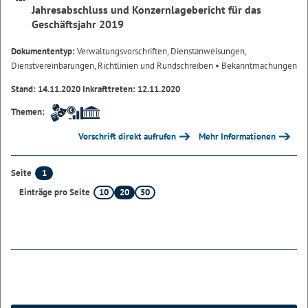
Jahresabschluss und Konzernlagebericht für das
Geschäftsjahr 2019
Dokumententyp:
Verwaltungsvorschriften, Dienstanweisungen,
Dienstvereinbarungen, Richtlinien und Rundschreiben
• Bekanntmachungen
Stand: 14.11.2020 Inkrafttreten: 12.11.2020
Themen:
Vorschrift direkt aufrufen
Mehr Informationen
1
Seite
10
20
50
Einträge pro Seite