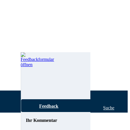
Feedback
Hilfe zur Suche
Ihr Kommentar