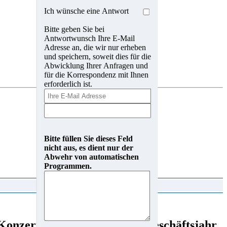
Ich wünsche eine Antwort
Bitte geben Sie bei
Antwortwunsch Ihre E-Mail
Adresse an, die wir nur erheben
und speichern, soweit dies für die
Abwicklung Ihrer Anfragen und
für die Korrespondenz mit Ihnen
erforderlich ist.
Bitte füllen Sie dieses Feld
nicht aus, es dient nur der
Abwehr von automatischen
Programmen.
 Konzernlagebericht für das Geschäftsjahr