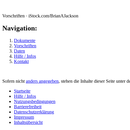
Vorschriften · iStock.com/BrianAJackson
Navigation:
Dokumente
Vorschriften
Daten
Hilfe / Infos
Kontakt
Sofern nicht
anders angegeben
, stehen die Inhalte dieser Seite unter 
Startseite
Hilfe / Infos
Nutzungsbedingungen
Barrierefreiheit
Datenschutzerklärung
Impressum
Inhaltsübersicht