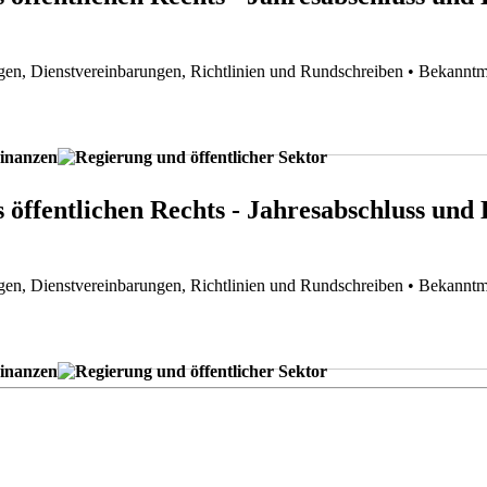
gen, Dienstvereinbarungen, Richtlinien und Rundschreiben
• Bekannt
 öffentlichen Rechts - Jahresabschluss und
gen, Dienstvereinbarungen, Richtlinien und Rundschreiben
• Bekannt