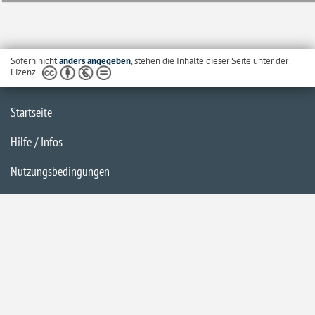
Sofern nicht
anders angegeben
, stehen die Inhalte dieser Seite unter der
Lizenz
Startseite
Hilfe / Infos
Nutzungsbedingungen
Barrierefreiheit
Datenschutzerklärung
Impressum
Inhaltsübersicht