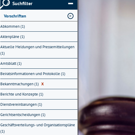
Suchfilter
Vorschriften
Abkommen (1)
Aktenpläne (1)
Aktuelle Meldungen und Pressemitteilungen
(1)
Amtsblatt (1)
Beiratsinformationen und Protokolle (1)
Bekanntmachungen (1)
X
Berichte und Konzepte (1)
Dienstvereinbarungen (1)
Gerichtsentscheidungen (1)
Geschäftsverteilungs- und Organisationspläne
(1)