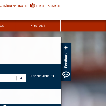
GEBÄRDENSPRACHE
LEICHTE SPRACHE
FOS
KONTAKT
Hilfe zur Suche
Suchen