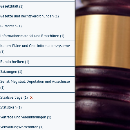
Gesetzblatt (1)
Gesetze und Rechtsverordnungen (1)
Gutachten (1)
Informationsmaterial und Broschüren (1)
Karten, Pläne und Geo-Informationssysteme
(1)
Rundschreiben (1)
Satzungen (1)
Senat, Magistrat, Deputation und Ausschüsse
(1)
Staatsverträge (1)
X
Statistiken (1)
Verträge und Vereinbarungen (1)
Verwaltungsvorschriften (1)