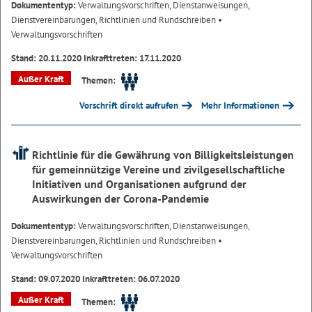
Dokumententyp:
Verwaltungsvorschriften, Dienstanweisungen,
Dienstvereinbarungen, Richtlinien und Rundschreiben
•
Verwaltungsvorschriften
Stand: 20.11.2020 Inkrafttreten: 17.11.2020
Außer Kraft
Themen:
Vorschrift direkt aufrufen
Mehr Informationen
Richtlinie für die Gewährung von Billigkeitsleistungen
für gemeinnützige Vereine und zivilgesellschaftliche
Initiativen und Organisationen aufgrund der
Auswirkungen der Corona-Pandemie
Dokumententyp:
Verwaltungsvorschriften, Dienstanweisungen,
Dienstvereinbarungen, Richtlinien und Rundschreiben
•
Verwaltungsvorschriften
Stand: 09.07.2020 Inkrafttreten: 06.07.2020
Außer Kraft
Themen: