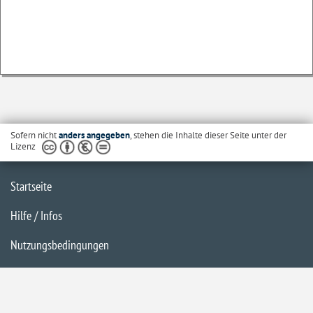
Sofern nicht
anders angegeben
, stehen die Inhalte dieser Seite unter der
Lizenz
Startseite
Hilfe / Infos
Nutzungsbedingungen
Barrierefreiheit
Datenschutzerklärung