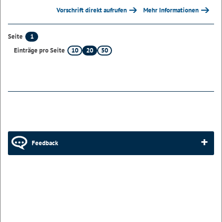
Vorschrift direkt aufrufen
Mehr Informationen
1
Seite
10
20
50
Einträge pro Seite
Feedback