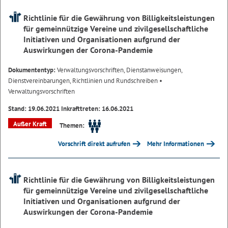
Richtlinie für die Gewährung von Billigkeitsleistungen
für gemeinnützige Vereine und zivilgesellschaftliche
Initiativen und Organisationen aufgrund der
Auswirkungen der Corona-Pandemie
Dokumententyp:
Verwaltungsvorschriften, Dienstanweisungen,
Dienstvereinbarungen, Richtlinien und Rundschreiben
•
Verwaltungsvorschriften
Stand: 19.06.2021 Inkrafttreten: 16.06.2021
Außer Kraft
Themen:
Vorschrift direkt aufrufen
Mehr Informationen
Richtlinie für die Gewährung von Billigkeitsleistungen
für gemeinnützige Vereine und zivilgesellschaftliche
Initiativen und Organisationen aufgrund der
Auswirkungen der Corona-Pandemie