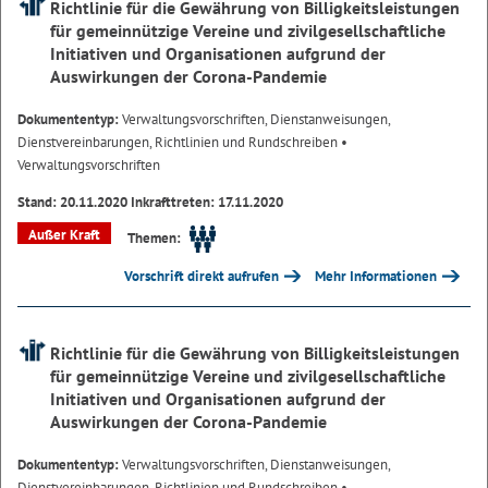
Richtlinie für die Gewährung von Billigkeitsleistungen
für gemeinnützige Vereine und zivilgesellschaftliche
Initiativen und Organisationen aufgrund der
Auswirkungen der Corona-Pandemie
Dokumententyp:
Verwaltungsvorschriften, Dienstanweisungen,
Dienstvereinbarungen, Richtlinien und Rundschreiben
•
Verwaltungsvorschriften
Stand: 20.11.2020 Inkrafttreten: 17.11.2020
Außer Kraft
Themen:
Vorschrift direkt aufrufen
Mehr Informationen
Richtlinie für die Gewährung von Billigkeitsleistungen
für gemeinnützige Vereine und zivilgesellschaftliche
Initiativen und Organisationen aufgrund der
Auswirkungen der Corona-Pandemie
Dokumententyp:
Verwaltungsvorschriften, Dienstanweisungen,
Dienstvereinbarungen, Richtlinien und Rundschreiben
•