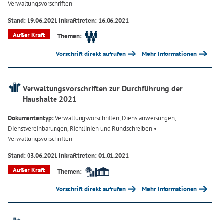
Verwaltungsvorschriften
Stand: 19.06.2021 Inkrafttreten: 16.06.2021
Außer Kraft
Themen:
Vorschrift direkt aufrufen
Mehr Informationen
Verwaltungsvorschriften zur Durchführung der
Haushalte 2021
Dokumententyp:
Verwaltungsvorschriften, Dienstanweisungen,
Dienstvereinbarungen, Richtlinien und Rundschreiben
•
Verwaltungsvorschriften
Stand: 03.06.2021 Inkrafttreten: 01.01.2021
Außer Kraft
Themen:
Vorschrift direkt aufrufen
Mehr Informationen