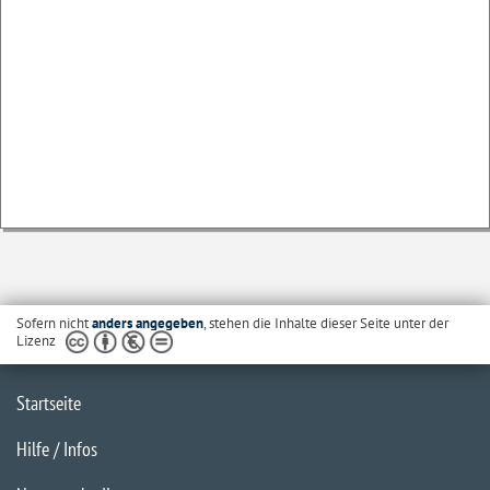
Sofern nicht
anders angegeben
, stehen die Inhalte dieser Seite unter der
Lizenz
Startseite
Hilfe / Infos