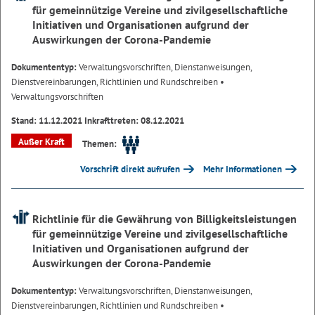
für gemeinnützige Vereine und zivilgesellschaftliche
Initiativen und Organisationen aufgrund der
Auswirkungen der Corona-Pandemie
Dokumententyp:
Verwaltungsvorschriften, Dienstanweisungen,
Dienstvereinbarungen, Richtlinien und Rundschreiben
•
Verwaltungsvorschriften
Stand: 11.12.2021 Inkrafttreten: 08.12.2021
Außer Kraft
Themen:
Vorschrift direkt aufrufen
Mehr Informationen
Richtlinie für die Gewährung von Billigkeitsleistungen
für gemeinnützige Vereine und zivilgesellschaftliche
Initiativen und Organisationen aufgrund der
Auswirkungen der Corona-Pandemie
Dokumententyp:
Verwaltungsvorschriften, Dienstanweisungen,
Dienstvereinbarungen, Richtlinien und Rundschreiben
•