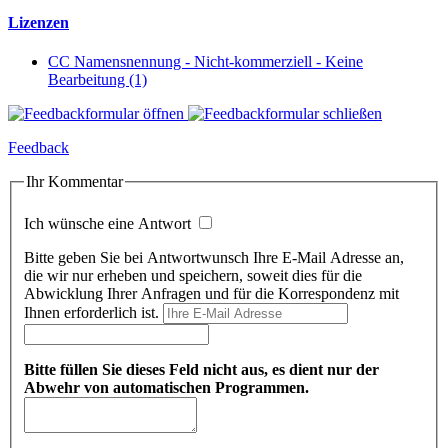
Lizenzen
CC Namensnennung - Nicht-kommerziell - Keine
Bearbeitung (1)
Feedback
Ihr Kommentar
Ich wünsche eine Antwort
Bitte geben Sie bei Antwortwunsch Ihre E-Mail Adresse an,
die wir nur erheben und speichern, soweit dies für die
Abwicklung Ihrer Anfragen und für die Korrespondenz mit
Ihnen erforderlich ist.
Bitte füllen Sie dieses Feld nicht aus, es dient nur der
Abwehr von automatischen Programmen.