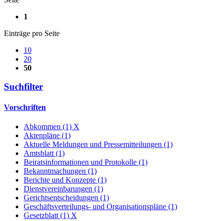
1
Einträge pro Seite
10
20
50
Suchfilter
Vorschriften
Abkommen (1)
X
Aktenpläne (1)
Aktuelle Meldungen und Pressemitteilungen (1)
Amtsblatt (1)
Beiratsinformationen und Protokolle (1)
Bekanntmachungen (1)
Berichte und Konzepte (1)
Dienstvereinbarungen (1)
Gerichtsentscheidungen (1)
Geschäftsverteilungs- und Organisationspläne (1)
Gesetzblatt (1)
X