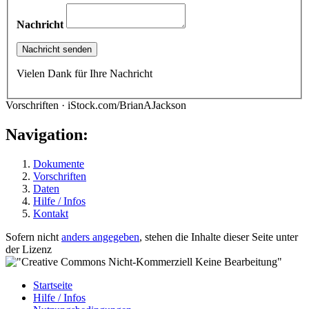
Nachricht
Vielen Dank für Ihre Nachricht
Vorschriften · iStock.com/BrianAJackson
Navigation:
Dokumente
Vorschriften
Daten
Hilfe / Infos
Kontakt
Sofern nicht
anders angegeben
, stehen die Inhalte dieser Seite unter
der Lizenz
Startseite
Hilfe / Infos