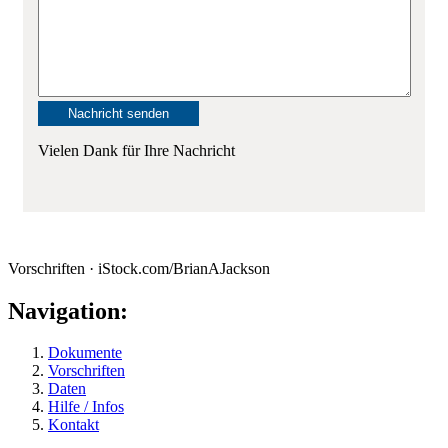
Vielen Dank für Ihre Nachricht
Vorschriften · iStock.com/BrianAJackson
Navigation:
Dokumente
Vorschriften
Daten
Hilfe / Infos
Kontakt