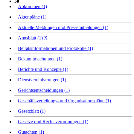
50
Abkommen (1)
Aktenpläne (1)
Aktuelle Meldungen und Pressemitteilungen (1)
Amtsblatt (1)
X
Beiratsinformationen und Protokolle (1)
Bekanntmachungen (1)
Berichte und Konzepte (1)
Dienstvereinbarungen (1)
Gerichtsentscheidungen (1)
Geschäftsverteilungs- und Organisationspläne (1)
Gesetzblatt (1)
Gesetze und Rechtsverordnungen (1)
Gutachten (1)