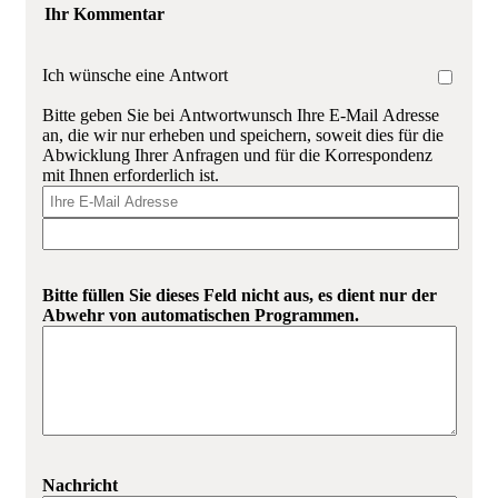
Ihr Kommentar
Ich wünsche eine Antwort
Bitte geben Sie bei Antwortwunsch Ihre E-Mail Adresse
an, die wir nur erheben und speichern, soweit dies für die
Abwicklung Ihrer Anfragen und für die Korrespondenz
mit Ihnen erforderlich ist.
Bitte füllen Sie dieses Feld nicht aus, es dient nur der
Abwehr von automatischen Programmen.
Nachricht