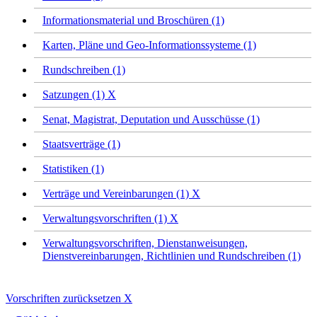
Informationsmaterial und Broschüren (1)
Karten, Pläne und Geo-Informationssysteme (1)
Rundschreiben (1)
Satzungen (1)
X
Senat, Magistrat, Deputation und Ausschüsse (1)
Staatsverträge (1)
Statistiken (1)
Verträge und Vereinbarungen (1)
X
Verwaltungsvorschriften (1)
X
Verwaltungsvorschriften, Dienstanweisungen,
Dienstvereinbarungen, Richtlinien und Rundschreiben (1)
Vorschriften zurücksetzen
X