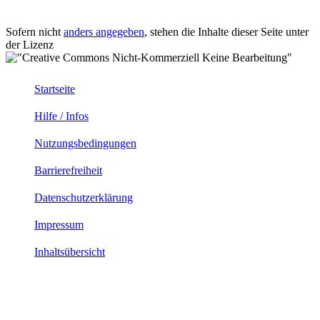
Sofern nicht
anders angegeben
, stehen die Inhalte dieser Seite unter
der Lizenz
Startseite
Hilfe / Infos
Nutzungsbedingungen
Barrierefreiheit
Datenschutzerklärung
Impressum
Inhaltsübersicht