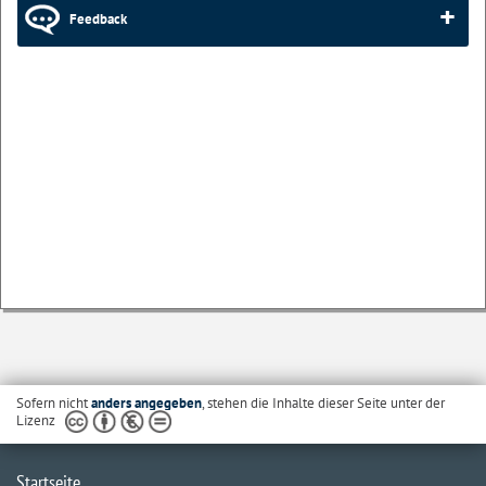
Feedback
Sofern nicht
anders angegeben
, stehen die Inhalte dieser Seite unter der
Lizenz
Startseite