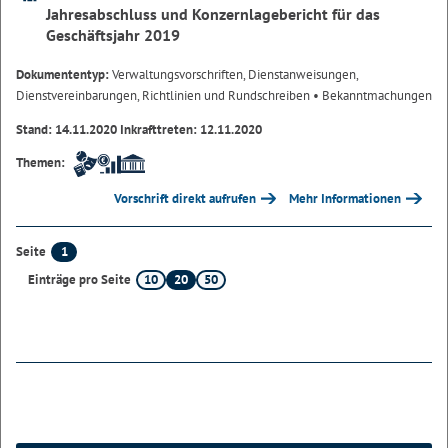
Jahresabschluss und Konzernlagebericht für das
Geschäftsjahr 2019
Dokumententyp:
Verwaltungsvorschriften, Dienstanweisungen,
Dienstvereinbarungen, Richtlinien und Rundschreiben
• Bekanntmachungen
Stand: 14.11.2020 Inkrafttreten: 12.11.2020
Themen:
Vorschrift direkt aufrufen
Mehr Informationen
1
Seite
10
20
50
Einträge pro Seite