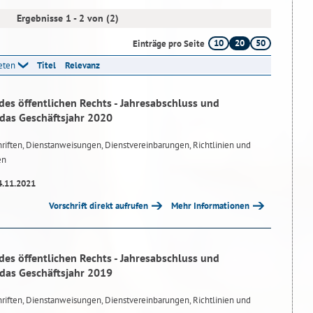
Ergebnisse 1 - 2 von (2)
10
20
50
Einträge pro Seite
reten
Titel
Relevanz
des öffentlichen Rechts - Jahresabschluss und
 das Geschäftsjahr 2020
riften, Dienstanweisungen, Dienstvereinbarungen, Richtlinien und
en
4.11.2021
Vorschrift direkt aufrufen
Mehr Informationen
des öffentlichen Rechts - Jahresabschluss und
 das Geschäftsjahr 2019
riften, Dienstanweisungen, Dienstvereinbarungen, Richtlinien und