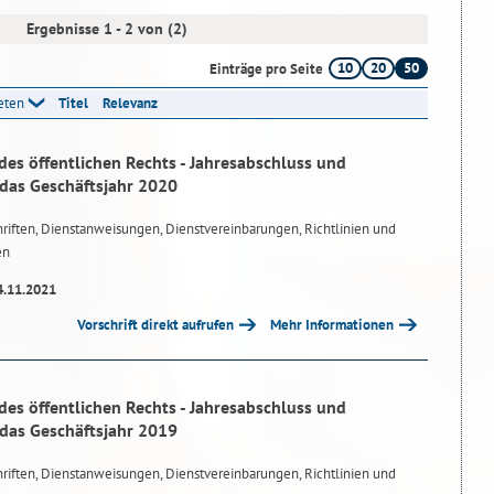
Ergebnisse 1 - 2 von (2)
10
20
50
Einträge pro Seite
reten
Titel
Relevanz
des öffentlichen Rechts - Jahresabschluss und
 das Geschäftsjahr 2020
riften, Dienstanweisungen, Dienstvereinbarungen, Richtlinien und
en
4.11.2021
Vorschrift direkt aufrufen
Mehr Informationen
des öffentlichen Rechts - Jahresabschluss und
 das Geschäftsjahr 2019
riften, Dienstanweisungen, Dienstvereinbarungen, Richtlinien und