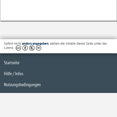
Sofern nicht
anders angegeben
, stehen die Inhalte dieser Seite unter der
Lizenz
Startseite
Hilfe / Infos
Nutzungsbedingungen
Barrierefreiheit
Datenschutzerklärung