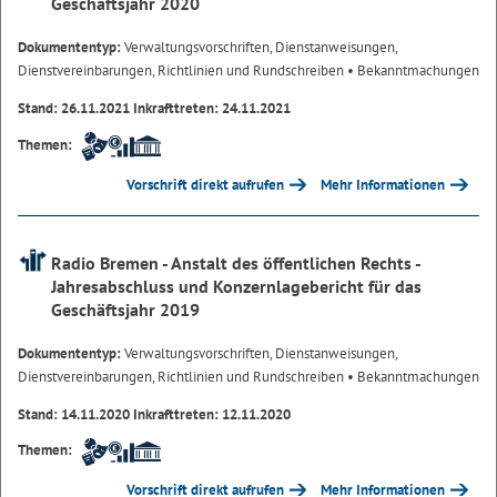
Geschäftsjahr 2020
Dokumententyp:
Verwaltungsvorschriften, Dienstanweisungen,
Dienstvereinbarungen, Richtlinien und Rundschreiben
• Bekanntmachungen
Stand: 26.11.2021 Inkrafttreten: 24.11.2021
Themen:
Vorschrift direkt aufrufen
Mehr Informationen
Radio Bremen - Anstalt des öffentlichen Rechts -
Jahresabschluss und Konzernlagebericht für das
Geschäftsjahr 2019
Dokumententyp:
Verwaltungsvorschriften, Dienstanweisungen,
Dienstvereinbarungen, Richtlinien und Rundschreiben
• Bekanntmachungen
Stand: 14.11.2020 Inkrafttreten: 12.11.2020
Themen:
Vorschrift direkt aufrufen
Mehr Informationen