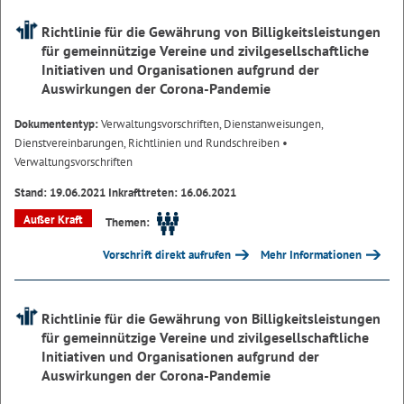
Richtlinie für die Gewährung von Billigkeitsleistungen
für gemeinnützige Vereine und zivilgesellschaftliche
Initiativen und Organisationen aufgrund der
Auswirkungen der Corona-Pandemie
Dokumententyp:
Verwaltungsvorschriften, Dienstanweisungen,
Dienstvereinbarungen, Richtlinien und Rundschreiben
•
Verwaltungsvorschriften
Stand: 19.06.2021 Inkrafttreten: 16.06.2021
Außer Kraft
Themen:
Vorschrift direkt aufrufen
Mehr Informationen
Richtlinie für die Gewährung von Billigkeitsleistungen
für gemeinnützige Vereine und zivilgesellschaftliche
Initiativen und Organisationen aufgrund der
Auswirkungen der Corona-Pandemie