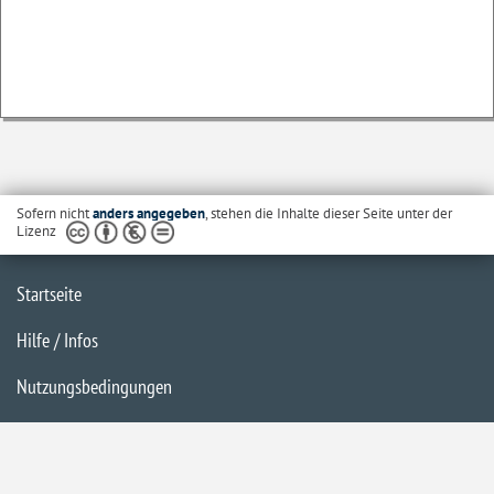
Sofern nicht
anders angegeben
, stehen die Inhalte dieser Seite unter der
Lizenz
Startseite
Hilfe / Infos
Nutzungsbedingungen
Barrierefreiheit
Datenschutzerklärung