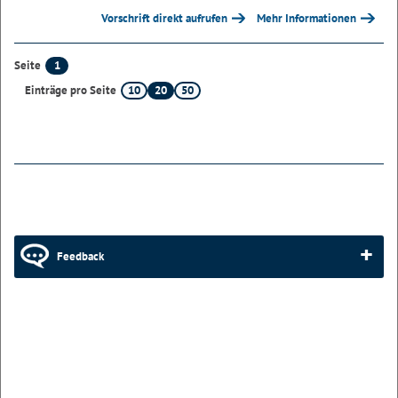
Vorschrift direkt aufrufen
Mehr Informationen
1
Seite
10
20
50
Einträge pro Seite
Feedback