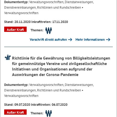
Dokumententyp:
Verwaltungsvorschriften, Dienstanweisungen,
Dienstvereinbarungen, Richtlinien und Rundschreiben
•
Verwaltungsvorschriften
Stand: 20.11.2020 Inkrafttreten: 17.11.2020
Außer Kraft
Themen:
Vorschrift direkt aufrufen
Mehr Informationen
Richtlinie für die Gewährung von Billigkeitsleistungen
für gemeinnützige Vereine und zivilgesellschaftliche
Initiativen und Organisationen aufgrund der
Auswirkungen der Corona-Pandemie
Dokumententyp:
Verwaltungsvorschriften, Dienstanweisungen,
Dienstvereinbarungen, Richtlinien und Rundschreiben
•
Verwaltungsvorschriften
Stand: 09.07.2020 Inkrafttreten: 06.07.2020
Außer Kraft
Themen: