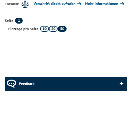
Vorschrift direkt aufrufen
Mehr Informationen
Themen:
1
Seite
10
20
50
Einträge pro Seite
Feedback