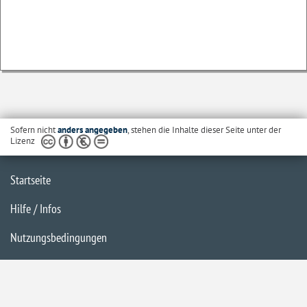
Sofern nicht
anders angegeben
, stehen die Inhalte dieser Seite unter der
Lizenz
Startseite
Hilfe / Infos
Nutzungsbedingungen
Barrierefreiheit
Datenschutzerklärung