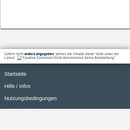
Sofern nicht
anders angegeben
, stehen die Inhalte dieser Seite unter der
Lizenz
Startseite
Hilfe / Infos
Nutzungsbedingungen
Barrierefreiheit
Datenschutzerklärung