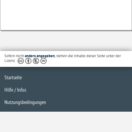
Sofern nicht
anders angegeben
, stehen die Inhalte dieser Seite unter der
Lizenz
Startseite
Hilfe / Infos
Nutzungsbedingungen
Barrierefreiheit
Datenschutzerklärung