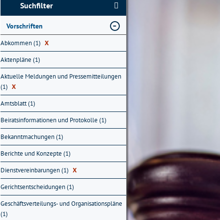
Suchfilter
Vorschriften
Abkommen (1)
X
Aktenpläne (1)
Aktuelle Meldungen und Pressemitteilungen
(1)
X
Amtsblatt (1)
Beiratsinformationen und Protokolle (1)
Bekanntmachungen (1)
Berichte und Konzepte (1)
Dienstvereinbarungen (1)
X
Gerichtsentscheidungen (1)
Geschäftsverteilungs- und Organisationspläne
(1)