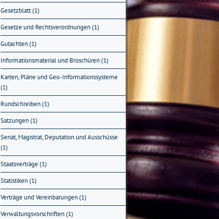
Gesetzblatt (1)
Gesetze und Rechtsverordnungen (1)
Gutachten (1)
Informationsmaterial und Broschüren (1)
Karten, Pläne und Geo-Informationssysteme
(1)
Rundschreiben (1)
Satzungen (1)
Senat, Magistrat, Deputation und Ausschüsse
(1)
Staatsverträge (1)
Statistiken (1)
Verträge und Vereinbarungen (1)
Verwaltungsvorschriften (1)