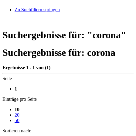
Zu Suchfiltern springen
Suchergebnisse für: "
corona
"
Suchergebnisse für:
corona
Ergebnisse 1 - 1 von (1)
Seite
1
Einträge pro Seite
10
20
50
Sortieren nach: