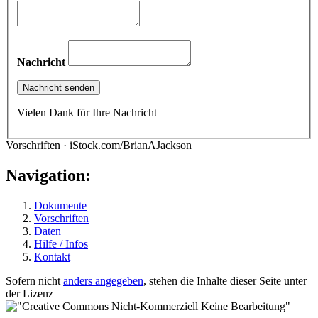
Nachricht
Vielen Dank für Ihre Nachricht
Vorschriften · iStock.com/BrianAJackson
Navigation:
Dokumente
Vorschriften
Daten
Hilfe / Infos
Kontakt
Sofern nicht
anders angegeben
, stehen die Inhalte dieser Seite unter
der Lizenz