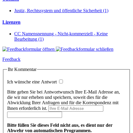
Justiz, Rechtssystem und öffentliche Sicherheit (1)
Lizenzen
CC Namensnennung - Nicht-kommerziell - Keine
Bearbeitung (1)
Feedback
Ihr Kommentar
Ich wünsche eine Antwort
Bitte geben Sie bei Antwortwunsch Ihre E-Mail Adresse an,
die wir nur erheben und speichern, soweit dies für die
Abwicklung Ihrer Anfragen und für die Korrespondenz mit
Ihnen erforderlich ist.
Bitte füllen Sie dieses Feld nicht aus, es dient nur der
Abwehr von automatischen Programmen.