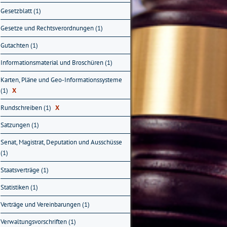
Gesetzblatt (1)
Gesetze und Rechtsverordnungen (1)
Gutachten (1)
Informationsmaterial und Broschüren (1)
Karten, Pläne und Geo-Informationssysteme
(1)
X
Rundschreiben (1)
X
Satzungen (1)
Senat, Magistrat, Deputation und Ausschüsse
(1)
Staatsverträge (1)
Statistiken (1)
Verträge und Vereinbarungen (1)
Verwaltungsvorschriften (1)