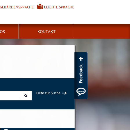
GEBÄRDENSPRACHE
LEICHTE SPRACHE
FOS
KONTAKT
Hilfe zur Suche
Suchen