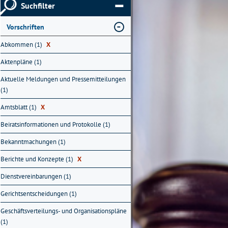
Suchfilter
Vorschriften
Abkommen (1)
X
Aktenpläne (1)
Aktuelle Meldungen und Pressemitteilungen
(1)
Amtsblatt (1)
X
Beiratsinformationen und Protokolle (1)
Bekanntmachungen (1)
Berichte und Konzepte (1)
X
Dienstvereinbarungen (1)
Gerichtsentscheidungen (1)
Geschäftsverteilungs- und Organisationspläne
(1)