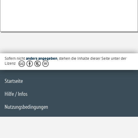
Sofern nicht
anders angegeben
, stehen die Inhalte dieser Seite unter der
Lizenz
Startseite
Hilfe / Infos
Nutzungsbedingungen
Barrierefreiheit
Datenschutzerklärung