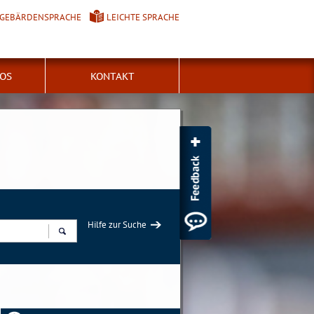
GEBÄRDENSPRACHE
LEICHTE SPRACHE
FOS
KONTAKT
Hilfe zur Suche
Suchen