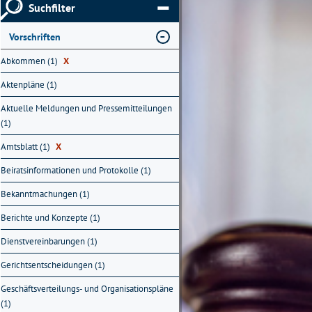
Suchfilter
Vorschriften
Abkommen (1)
X
Aktenpläne (1)
Aktuelle Meldungen und Pressemitteilungen
(1)
Amtsblatt (1)
X
Beiratsinformationen und Protokolle (1)
Bekanntmachungen (1)
Berichte und Konzepte (1)
Dienstvereinbarungen (1)
Gerichtsentscheidungen (1)
Geschäftsverteilungs- und Organisationspläne
(1)