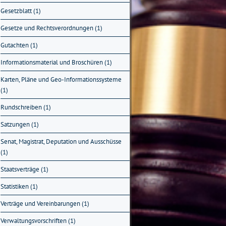
Gesetzblatt (1)
Gesetze und Rechtsverordnungen (1)
Gutachten (1)
Informationsmaterial und Broschüren (1)
Karten, Pläne und Geo-Informationssysteme
(1)
Rundschreiben (1)
Satzungen (1)
Senat, Magistrat, Deputation und Ausschüsse
(1)
Staatsverträge (1)
Statistiken (1)
Verträge und Vereinbarungen (1)
Verwaltungsvorschriften (1)