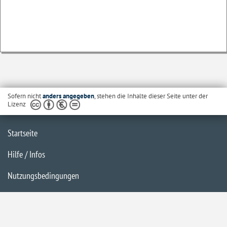
Sofern nicht
anders angegeben
, stehen die Inhalte dieser Seite unter der
Lizenz
Startseite
Hilfe / Infos
Nutzungsbedingungen
Barrierefreiheit
Datenschutzerklärung